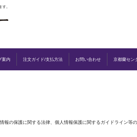
ます。
プ案内
注文ガイド/支払方法
お問い合わせ
京都蘭セン
情報の保護に関する法律、個人情報保護に関するガイドライン等