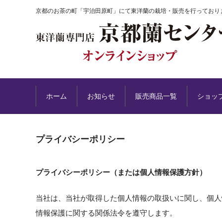
京都のお茶の町「宇治田原町」にて東洋蘭の栽培・販売を行っており
ホーム
お知らせ
販売商品一覧
ショッ
プライバシーポリシー
プライバシーポリシー（または個人情報保護方針）
当社は、当社が取得した個人情報の取扱いに関し、個人
情報保護に関する関係法令を遵守します。