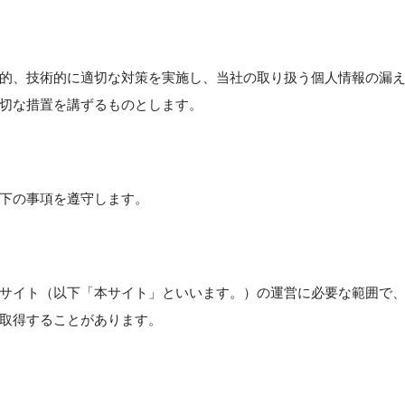
的、技術的に適切な対策を実施し、当社の取り扱う個人情報の漏
切な措置を講ずるものとします。
下の事項を遵守します。
サイト（以下「本サイト」といいます。）の運営に必要な範囲で
取得することがあります。