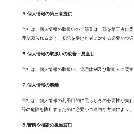
５.個人情報の第三者提供
当社は、個人情報の取扱いの全部又は一部を第三者に委
理が図られるよう、委託を受けた者に対する必要かつ適
６.個人情報の取扱いの改善・見直し
当社は、個人情報の取扱い、管理体制及び取組みに関す
７.個人情報の廃棄
当社は、個人情報の利用目的に照らしその必要性が失わ
等の危険を防止するために必要かつ適切な方法により、
８.苦情や相談の担当窓口