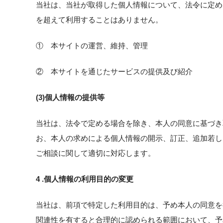
当社は、当社が取得した個人情報について、法令に定め
を超えて利用することはありません。
① 本サイトの運営、維持、管理
② 本サイトを通じたサービスの提供及び紹介
(3)個人情報の提供等
当社は、法令で定める場合を除き、本人の同意に基づき
お、本人の求めによる個人情報の開示、訂正、追加若し
ご相談に関して適切に対応します。
4 .個人情報の利用目的の変更
当社は、前項で特定した利用目的は、予め本人の同意を
関連性を有すると合理的に認められる範囲において、予