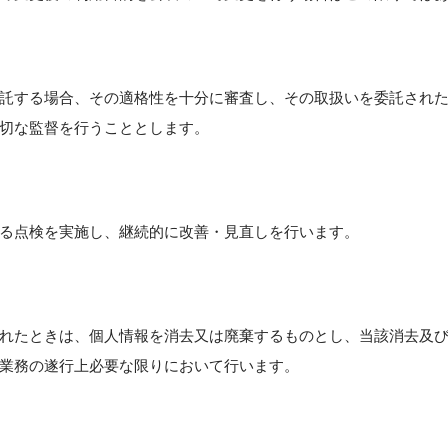
託する場合、その適格性を十分に審査し、その取扱いを委託され
切な監督を行うこととします。
る点検を実施し、継続的に改善・見直しを行います。
れたときは、個人情報を消去又は廃棄するものとし、当該消去及
業務の遂行上必要な限りにおいて行います。