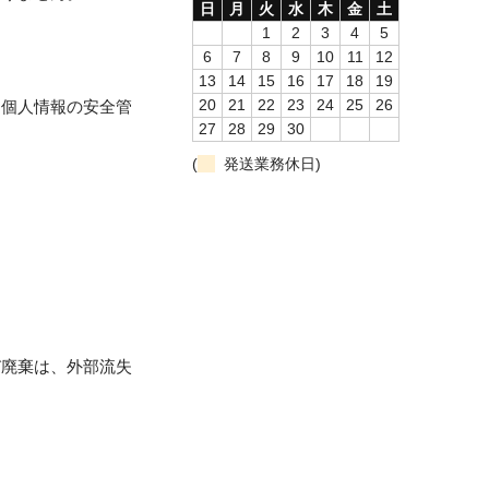
日
月
火
水
木
金
土
1
2
3
4
5
6
7
8
9
10
11
12
13
14
15
16
17
18
19
20
21
22
23
24
25
26
た個人情報の安全管
27
28
29
30
(
発送業務休日)
び廃棄は、外部流失