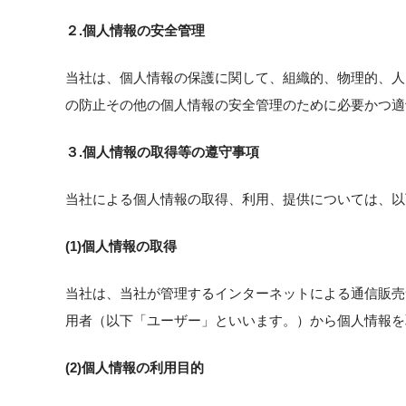
２.個人情報の安全管理
当社は、個人情報の保護に関して、組織的、物理的、人
の防止その他の個人情報の安全管理のために必要かつ適
３.個人情報の取得等の遵守事項
当社による個人情報の取得、利用、提供については、以
(1)個人情報の取得
当社は、当社が管理するインターネットによる通信販売
用者（以下「ユーザー」といいます。）から個人情報を
(2)個人情報の利用目的