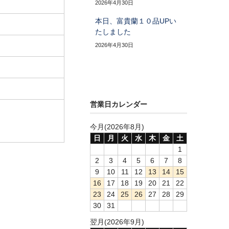
2026年4月30日
本日、富貴蘭１０品UPい
たしました
2026年4月30日
営業日カレンダー
今月(2026年8月)
日
月
火
水
木
金
土
1
2
3
4
5
6
7
8
9
10
11
12
13
14
15
16
17
18
19
20
21
22
23
24
25
26
27
28
29
30
31
翌月(2026年9月)