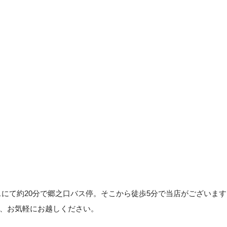
にて約20分で郷之口バス停。そこから徒歩5分で当店がございます
、お気軽にお越しください。