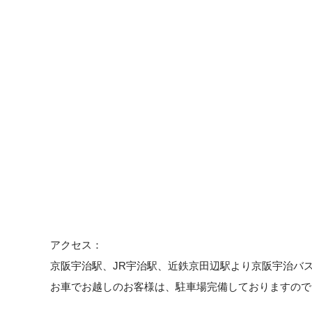
アクセス：
京阪宇治駅、JR宇治駅、近鉄京田辺駅より京阪宇治バス
お車でお越しのお客様は、駐車場完備しておりますので