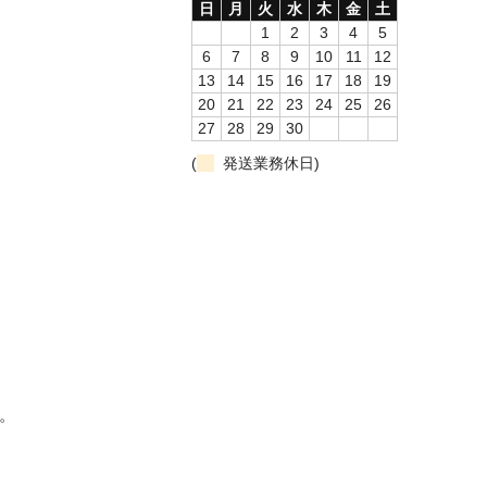
日
月
火
水
木
金
土
1
2
3
4
5
6
7
8
9
10
11
12
13
14
15
16
17
18
19
20
21
22
23
24
25
26
27
28
29
30
(
発送業務休日)
。