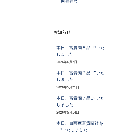
園芸資材
お知らせ
本日、富貴蘭８品UPいた
しました
2026年6月2日
本日、富貴蘭６品UPいた
しました
2026年5月21日
本日、富貴蘭７品UPいた
しました
2026年5月14日
本日、白薩摩富貴蘭鉢を
UPいたしました