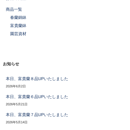
商品一覧
春蘭錦鉢
富貴蘭鉢
園芸資材
お知らせ
本日、富貴蘭８品UPいたしました
2026年6月2日
本日、富貴蘭６品UPいたしました
2026年5月21日
本日、富貴蘭７品UPいたしました
2026年5月14日