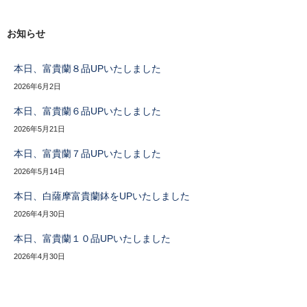
お知らせ
本日、富貴蘭８品UPいたしました
2026年6月2日
本日、富貴蘭６品UPいたしました
2026年5月21日
本日、富貴蘭７品UPいたしました
2026年5月14日
本日、白薩摩富貴蘭鉢をUPいたしました
2026年4月30日
本日、富貴蘭１０品UPいたしました
2026年4月30日