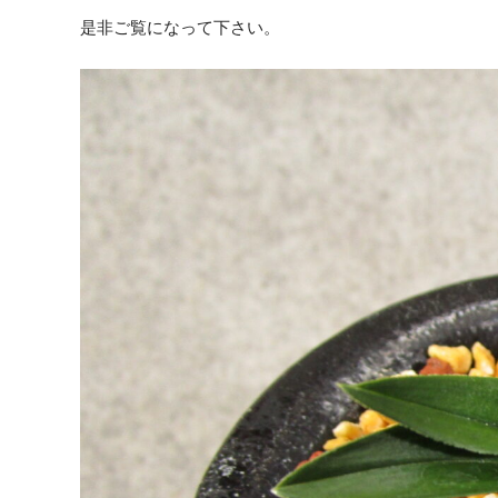
是非ご覧になって下さい。