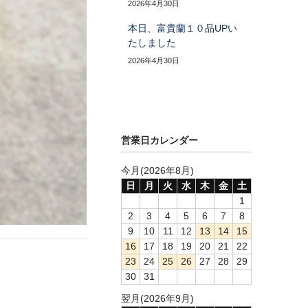
2026年4月30日
本日、富貴蘭１０品UPい
たしました
2026年4月30日
営業日カレンダー
今月(2026年8月)
日
月
火
水
木
金
土
1
2
3
4
5
6
7
8
9
10
11
12
13
14
15
16
17
18
19
20
21
22
23
24
25
26
27
28
29
30
31
翌月(2026年9月)