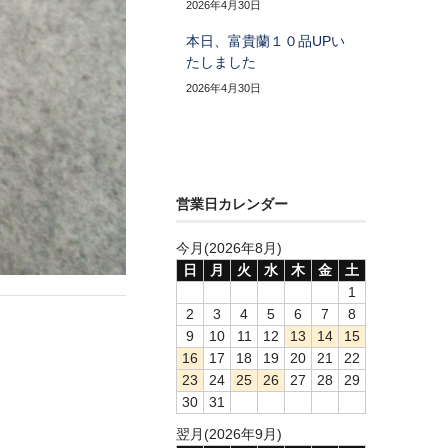
2026年4月30日
本日、富貴蘭１０品UPい
たしました
2026年4月30日
営業日カレンダー
今月(2026年8月)
日
月
火
水
木
金
土
1
2
3
4
5
6
7
8
9
10
11
12
13
14
15
16
17
18
19
20
21
22
23
24
25
26
27
28
29
30
31
翌月(2026年9月)