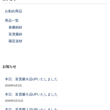
お勧め商品
商品一覧
春蘭錦鉢
富貴蘭鉢
園芸資材
お知らせ
本日、富貴蘭８品UPいたしました
2026年6月2日
本日、富貴蘭６品UPいたしました
2026年5月21日
本日、富貴蘭７品UPいたしました